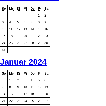
So
Mo
Di
Mi
Do
Fr
Sa
1
2
3
4
5
6
7
8
9
10
11
12
13
14
15
16
17
18
19
20
21
22
23
24
25
26
27
28
29
30
31
Januar 2024
So
Mo
Di
Mi
Do
Fr
Sa
1
2
3
4
5
6
7
8
9
10
11
12
13
14
15
16
17
18
19
20
21
22
23
24
25
26
27