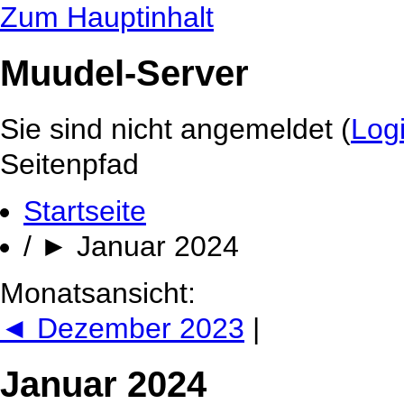
Zum Hauptinhalt
Muudel-Server
Sie sind nicht angemeldet (
Log
Seitenpfad
Startseite
/
►
Januar 2024
Monatsansicht:
◄
Dezember 2023
|
Januar 2024