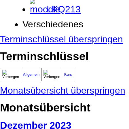
LKQ213
Verschiedenes
Terminschlüssel überspringen
Terminschlüssel
Allgemein
Kurs
Monatsübersicht überspringen
Monatsübersicht
Dezember 2023