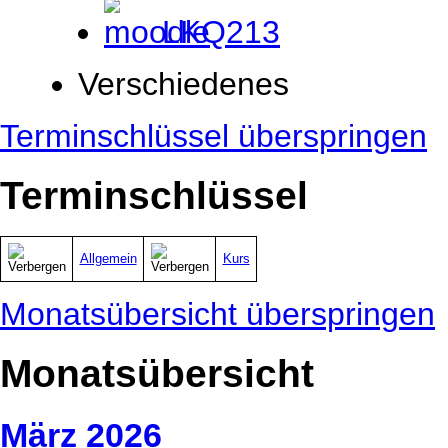
LKQ213
Verschiedenes
Terminschlüssel überspringen
Terminschlüssel
Allgemein
Kurs
Monatsübersicht überspringen
Monatsübersicht
März 2026