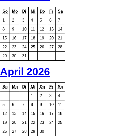
So
Mo
Di
Mi
Do
Fr
Sa
1
2
3
4
5
6
7
8
9
10
11
12
13
14
15
16
17
18
19
20
21
22
23
24
25
26
27
28
29
30
31
April 2026
So
Mo
Di
Mi
Do
Fr
Sa
1
2
3
4
5
6
7
8
9
10
11
12
13
14
15
16
17
18
19
20
21
22
23
24
25
26
27
28
29
30