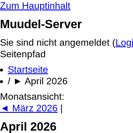
Zum Hauptinhalt
Muudel-Server
Sie sind nicht angemeldet (
Log
Seitenpfad
Startseite
/
►
April 2026
Monatsansicht:
◄
März 2026
|
April 2026