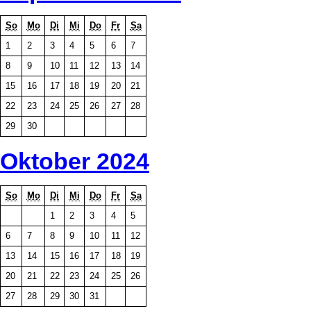
So
Mo
Di
Mi
Do
Fr
Sa
1
2
3
4
5
6
7
8
9
10
11
12
13
14
15
16
17
18
19
20
21
22
23
24
25
26
27
28
29
30
Oktober 2024
So
Mo
Di
Mi
Do
Fr
Sa
1
2
3
4
5
6
7
8
9
10
11
12
13
14
15
16
17
18
19
20
21
22
23
24
25
26
27
28
29
30
31