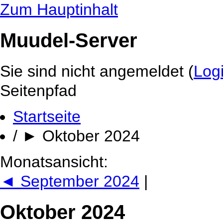
Zum Hauptinhalt
Muudel-Server
Sie sind nicht angemeldet (
Log
Seitenpfad
Startseite
/
►
Oktober 2024
Monatsansicht:
◄
September 2024
|
Oktober 2024