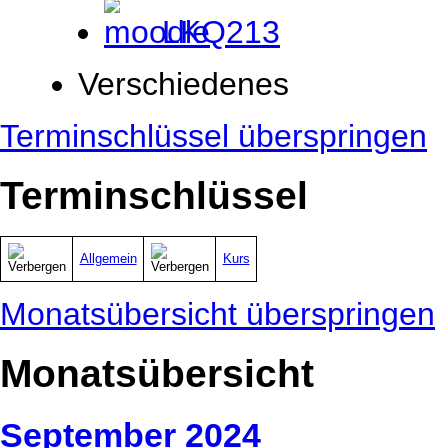
LKQ213
Verschiedenes
Terminschlüssel überspringen
Terminschlüssel
Allgemein
Kurs
Monatsübersicht überspringen
Monatsübersicht
September 2024