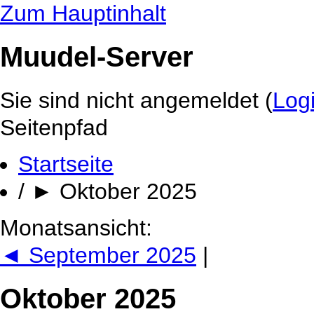
Zum Hauptinhalt
Muudel-Server
Sie sind nicht angemeldet (
Log
Seitenpfad
Startseite
/
►
Oktober 2025
Monatsansicht:
◄
September 2025
|
Oktober 2025