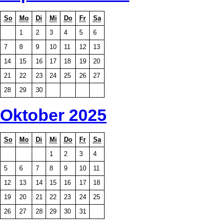
So
Mo
Di
Mi
Do
Fr
Sa
1
2
3
4
5
6
7
8
9
10
11
12
13
14
15
16
17
18
19
20
21
22
23
24
25
26
27
28
29
30
Oktober 2025
So
Mo
Di
Mi
Do
Fr
Sa
1
2
3
4
5
6
7
8
9
10
11
12
13
14
15
16
17
18
19
20
21
22
23
24
25
26
27
28
29
30
31