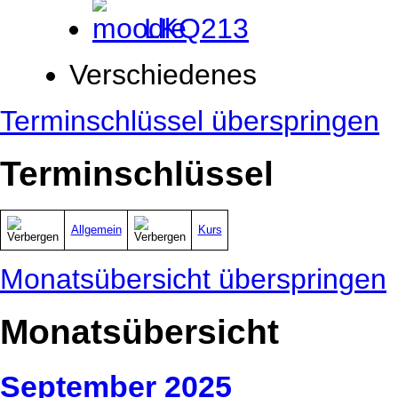
LKQ213
Verschiedenes
Terminschlüssel überspringen
Terminschlüssel
Allgemein
Kurs
Monatsübersicht überspringen
Monatsübersicht
September 2025