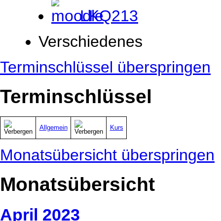
LKQ213
Verschiedenes
Terminschlüssel überspringen
Terminschlüssel
Allgemein
Kurs
Monatsübersicht überspringen
Monatsübersicht
April 2023