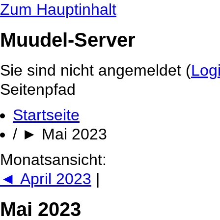
Zum Hauptinhalt
Muudel-Server
Sie sind nicht angemeldet (
Log
Seitenpfad
Startseite
/
►
Mai 2023
Monatsansicht:
◄
April 2023
|
Mai 2023