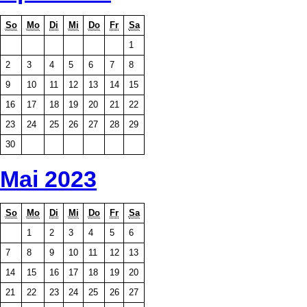
So
Mo
Di
Mi
Do
Fr
Sa
1
2
3
4
5
6
7
8
9
10
11
12
13
14
15
16
17
18
19
20
21
22
23
24
25
26
27
28
29
30
Mai 2023
So
Mo
Di
Mi
Do
Fr
Sa
1
2
3
4
5
6
7
8
9
10
11
12
13
14
15
16
17
18
19
20
21
22
23
24
25
26
27